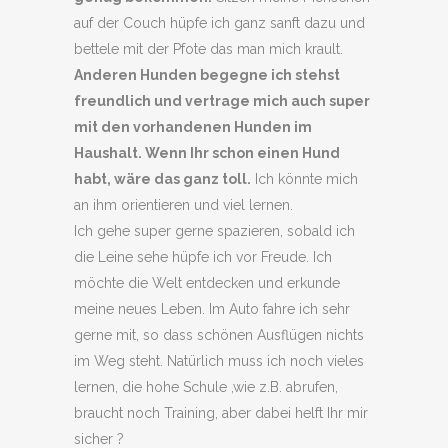
auf der Couch hüpfe ich ganz sanft dazu und
bettele mit der Pfote das man mich krault.
Anderen Hunden begegne ich stehst
freundlich und vertrage mich auch super
mit den vorhandenen Hunden im
Haushalt. Wenn Ihr schon einen Hund
habt, wäre das ganz toll.
Ich könnte mich
an ihm orientieren und viel lernen.
Ich gehe super gerne spazieren, sobald ich
die Leine sehe hüpfe ich vor Freude. Ich
möchte die Welt entdecken und erkunde
meine neues Leben. Im Auto fahre ich sehr
gerne mit, so dass schönen Ausflügen nichts
im Weg steht. Natürlich muss ich noch vieles
lernen, die hohe Schule ,wie z.B. abrufen,
braucht noch Training, aber dabei helft Ihr mir
sicher ?