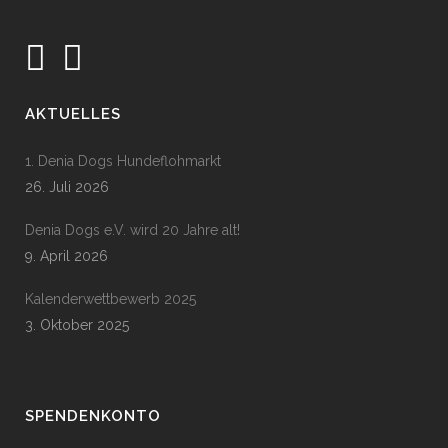
AKTUELLES
1. Denia Dogs Hundeflohmarkt
26. Juli 2026
Denia Dogs e.V. wird 20 Jahre alt!
9. April 2026
Kalenderwettbewerb 2025
3. Oktober 2025
SPENDENKONTO