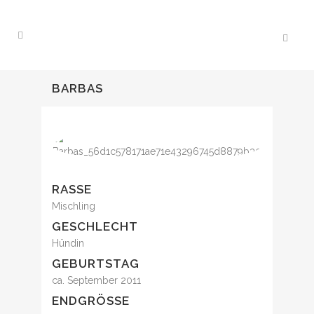
BARBAS
RASSE
Mischling
GESCHLECHT
Hündin
GEBURTSTAG
ca. September 2011
ENDGRÖSSE