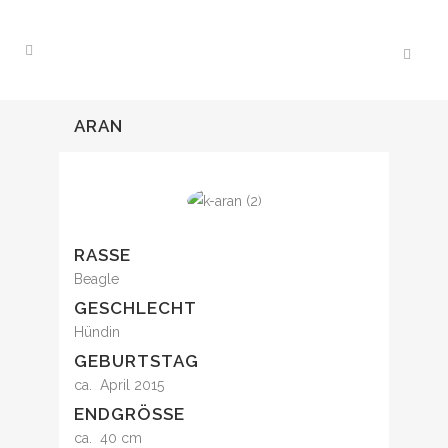
ARAN
RASSE
Beagle
GESCHLECHT
Hündin
GEBURTSTAG
ca. April 2015
ENDGRÖSSE
ca. 40 cm