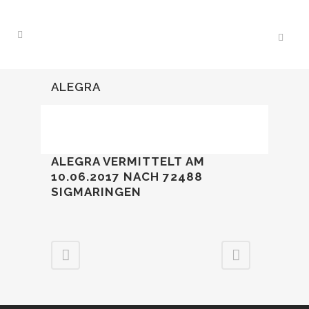
ALEGRA
ALEGRA VERMITTELT AM
10.06.2017 NACH 72488
SIGMARINGEN