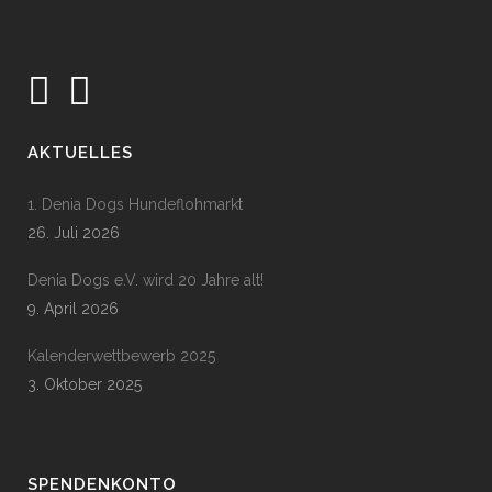
AKTUELLES
1. Denia Dogs Hundeflohmarkt
26. Juli 2026
Denia Dogs e.V. wird 20 Jahre alt!
9. April 2026
Kalenderwettbewerb 2025
3. Oktober 2025
SPENDENKONTO