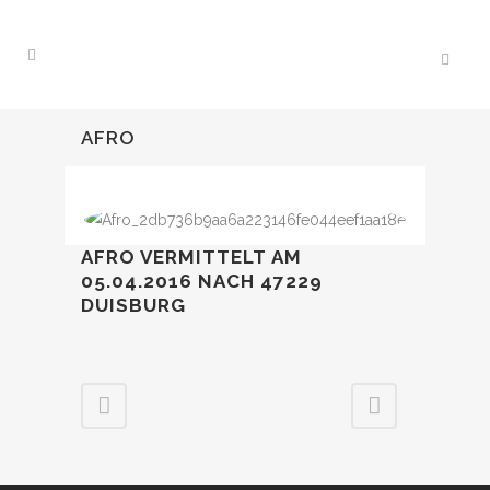
AFRO
AFRO VERMITTELT AM
05.04.2016 NACH 47229
DUISBURG