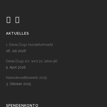
AKTUELLES
1. Denia Dogs Hundeflohmarkt
26. Juli 2026
Denia Dogs e.V. wird 20 Jahre alt!
9. April 2026
Kalenderwettbewerb 2025
3. Oktober 2025
SPENDENKONTO