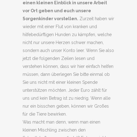
einen kleinen Einblick in unsere Arbeit
vor Ort geben und euch unsere
Sorgenkinder vorstellen.
Zurzeit haben wir
wieder mit einer Flut von kranken und
hilfebedürftigen Hunden zu kämpfen, welche
nicht nur unsere Herzen schwer machen,
sondern auch unser Konto leer. Wenn Sie also
jetzt die folgenden Zeilen lesen und
verstehen können, dass wir hier einfach helfen
müssen, dann überlegen Sie bitte einmal ob
Sie uns nicht mit einer kleinen Spende
unterstützen möchten. Jeder Euro zählt für
uns und kein Betrag ist zu niedrig. Wenn alle
nur ein bisschen geben, können wir Großes
für die Tiere bewirken.
Was macht man denn, wenn man einen
kleinen Mischling zwischen den