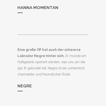
HANNA MOMENTAN
Eine große OP hat auch der schwarze
Labrador Negre hinter sich.
Er musste am
Hüftgelenk operiert werden, was uns um die
550 € gekostet hat. Negre ist ein unheimlich
charmanter und freundlicher Rüde.
NEGRE