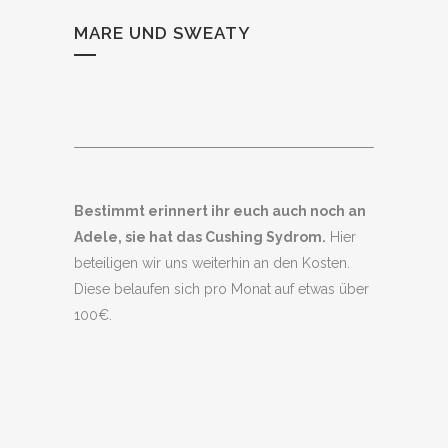
MARE UND SWEATY
Bestimmt erinnert ihr euch auch noch an
Adele, sie hat das Cushing Sydrom.
Hier
beteiligen wir uns weiterhin an den Kosten.
Diese belaufen sich pro Monat auf etwas über
100€.