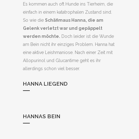
Es kommen auch oft Hunde ins Tierheim, die
einfach in einem katatrophalen Zustand sind.
So wie die
Schäfimaus Hanna, die am
Gelenk verletzt war und gepäppelt
werden möchte.
Doch leider ist die Wunde
am Bein nicht ihr einziges Problem. Hanna hat
eine aktive Leishmaniose. Nach einer Zeit mit
Allopurinol und Glucantime geht es ihr
allerdings schon viel besser.
HANNA LIEGEND
HANNAS BEIN