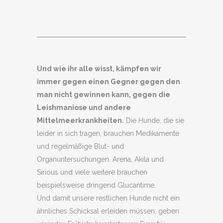
Und wie ihr alle wisst, kämpfen wir
immer gegen einen Gegner gegen den
man nicht gewinnen kann, gegen die
Leishmaniose und andere
Mittelmeerkrankheiten.
Die Hunde, die sie
leider in sich tragen, brauchen Medikamente
und regelmäßige Blut- und
Organuntersuchungen. Arena, Akila und
Sirious und viele weitere brauchen
beispielsweise dringend Glucantime.
Und damit unsere restlichen Hunde nicht ein
ähnliches Schicksal erleiden müssen, geben