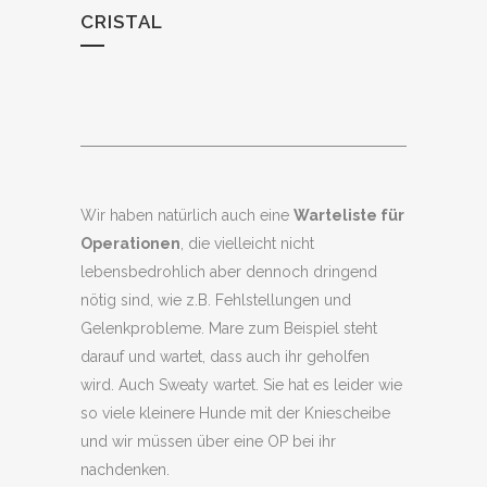
CRISTAL
Wir haben natürlich auch eine
Warteliste für
Operationen
, die vielleicht nicht
lebensbedrohlich aber dennoch dringend
nötig sind, wie z.B. Fehlstellungen und
Gelenkprobleme. Mare zum Beispiel steht
darauf und wartet, dass auch ihr geholfen
wird. Auch Sweaty wartet. Sie hat es leider wie
so viele kleinere Hunde mit der Kniescheibe
und wir müssen über eine OP bei ihr
nachdenken.