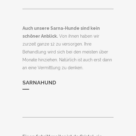
Auch unsere Sarna-Hunde sind kein
schöner Anblick.
Von ihnen haben wir
zurzeit ganze 12 zu versorgen. Ihre
Behandlung wird sich bei den meisten über
Monate hinziehen. Natürlich ist auch erst dann
an eine Vermittlung zu denken.
SARNAHUND