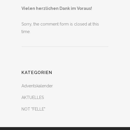
Vielen herzlichen Dank im Voraus!
Sorry, the comment form is closed at this
time.
KATEGORIEN
Adventskalender
AKTUELLES
NOT "FELLE"