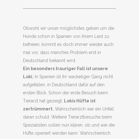
Obwohl wir unser möglichstes geben um die
Hunde schon in Spanien von ihrem Leid zu
befreien, kommt es doch immer wieder auch
mal vor, dass manches Problem erst in
Deutschland bekannt wird.
Ein besonders trauriger Fall ist unsere
Loki.
In Spanien ist ihr wackeliger Gang nicht
aufgefallen, in Deutschland dafür auf den
ersten Blick. Schon der erste Besuch beim
Tierarzt hat gezeigt,
Lokis Hüfte ist
zertrümmert.
Wahrscheinlich war ein Unfall
daran schuld. Weitere Tierarztbesuche beim
Spezialisten sollen nun klären, ob und wie die
Hüfte operiert werden kann. Wahrscheinlich