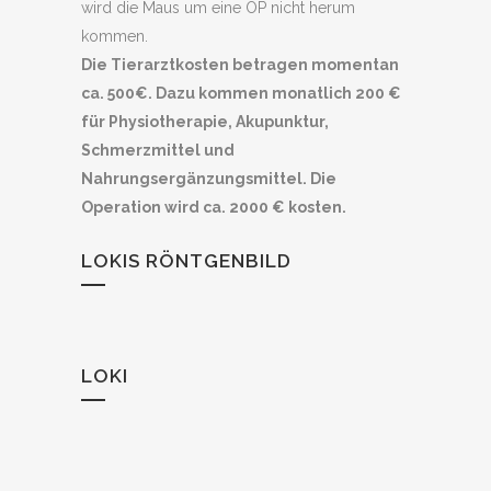
wird die Maus um eine OP nicht herum
kommen.
Die Tierarztkosten betragen momentan
ca. 500€. Dazu kommen monatlich 200 €
für Physiotherapie, Akupunktur,
Schmerzmittel und
Nahrungsergänzungsmittel. Die
Operation wird ca. 2000 € kosten.
LOKIS RÖNTGENBILD
LOKI