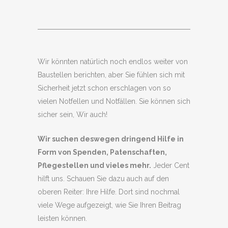
Wir könnten natürlich noch endlos weiter von
Baustellen berichten, aber Sie fühlen sich mit
Sicherheit jetzt schon erschlagen von so
vielen Notfellen und Notfällen. Sie können sich
sicher sein, Wir auch!
Wir suchen deswegen dringend Hilfe in
Form von Spenden, Patenschaften,
Pflegestellen und vieles mehr.
Jeder Cent
hilft uns. Schauen Sie dazu auch auf den
oberen Reiter: Ihre Hilfe. Dort sind nochmal
viele Wege aufgezeigt, wie Sie Ihren Beitrag
leisten können.