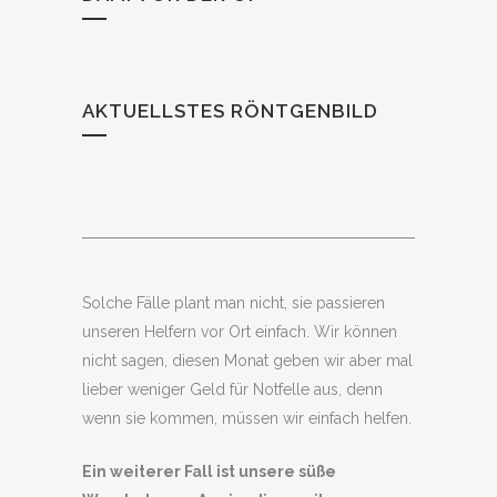
AKTUELLSTES RÖNTGENBILD
Solche Fälle plant man nicht, sie passieren
unseren Helfern vor Ort einfach. Wir können
nicht sagen, diesen Monat geben wir aber mal
lieber weniger Geld für Notfelle aus, denn
wenn sie kommen, müssen wir einfach helfen.
Ein weiterer Fall ist unsere süße