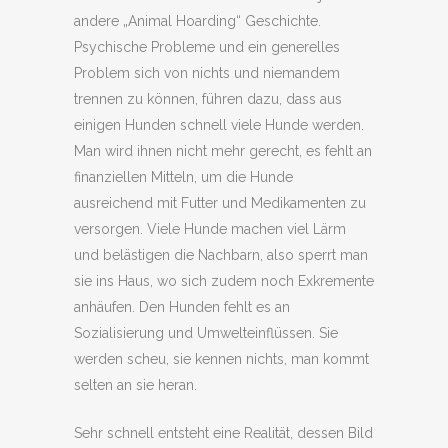
andere „Animal Hoarding“ Geschichte.
Psychische Probleme und ein generelles
Problem sich von nichts und niemandem
trennen zu können, führen dazu, dass aus
einigen Hunden schnell viele Hunde werden.
Man wird ihnen nicht mehr gerecht, es fehlt an
finanziellen Mitteln, um die Hunde
ausreichend mit Futter und Medikamenten zu
versorgen. Viele Hunde machen viel Lärm
und belästigen die Nachbarn, also sperrt man
sie ins Haus, wo sich zudem noch Exkremente
anhäufen. Den Hunden fehlt es an
Sozialisierung und Umwelteinflüssen. Sie
werden scheu, sie kennen nichts, man kommt
selten an sie heran.
Sehr schnell entsteht eine Realität, dessen Bild