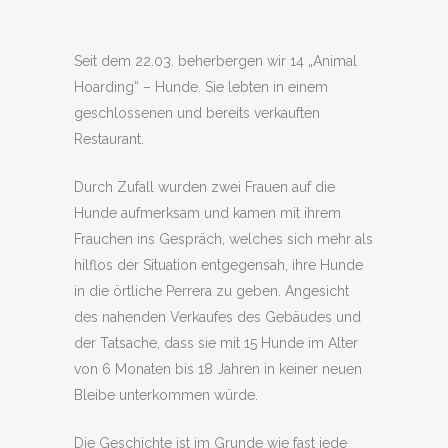
Seit dem 22.03. beherbergen wir 14 „Animal
Hoarding“ – Hunde. Sie lebten in einem
geschlossenen und bereits verkauften
Restaurant.
Durch Zufall wurden zwei Frauen auf die
Hunde aufmerksam und kamen mit ihrem
Frauchen ins Gespräch, welches sich mehr als
hilflos der Situation entgegensah, ihre Hunde
in die örtliche Perrera zu geben. Angesicht
des nahenden Verkaufes des Gebäudes und
der Tatsache, dass sie mit 15 Hunde im Alter
von 6 Monaten bis 18 Jahren in keiner neuen
Bleibe unterkommen würde.
Die Geschichte ist im Grunde wie fast jede