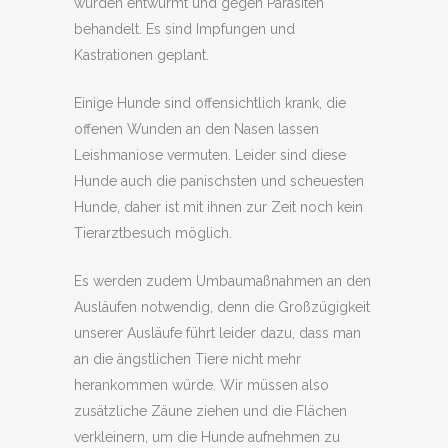
wurden entwurmt und gegen Parasiten
behandelt. Es sind Impfungen und
Kastrationen geplant.
Einige Hunde sind offensichtlich krank, die
offenen Wunden an den Nasen lassen
Leishmaniose vermuten. Leider sind diese
Hunde auch die panischsten und scheuesten
Hunde, daher ist mit ihnen zur Zeit noch kein
Tierarztbesuch möglich.
Es werden zudem Umbaumaßnahmen an den
Ausläufen notwendig, denn die Großzügigkeit
unserer Ausläufe führt leider dazu, dass man
an die ängstlichen Tiere nicht mehr
herankommen würde. Wir müssen also
zusätzliche Zäune ziehen und die Flächen
verkleinern, um die Hunde aufnehmen zu