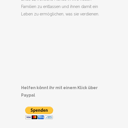
Familien zu entlassen und ihnen damit ein
Leben zu ermöglichen, was sie verdienen.
Helfen könnt ihr mit einem Klick über
Paypal