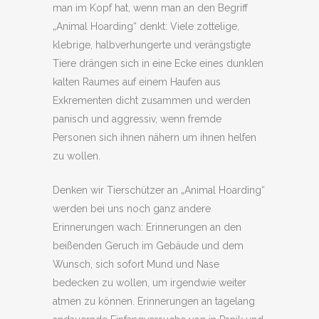
man im Kopf hat, wenn man an den Begriff
„Animal Hoarding“ denkt: Viele zottelige,
klebrige, halbverhungerte und verängstigte
Tiere drängen sich in eine Ecke eines dunklen
kalten Raumes auf einem Haufen aus
Exkrementen dicht zusammen und werden
panisch und aggressiv, wenn fremde
Personen sich ihnen nähern um ihnen helfen
zu wollen.
Denken wir Tierschützer an „Animal Hoarding“
werden bei uns noch ganz andere
Erinnerungen wach: Erinnerungen an den
beißenden Geruch im Gebäude und dem
Wunsch, sich sofort Mund und Nase
bedecken zu wollen, um irgendwie weiter
atmen zu können. Erinnerungen an tagelang