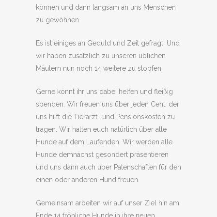
können und dann langsam an uns Menschen
zu gewöhnen.
Es ist einiges an Geduld und Zeit gefragt. Und
wir haben zusätzlich zu unseren üblichen
Mäulern nun noch 14 weitere zu stopfen.
Gerne könnt ihr uns dabei helfen und fleißig
spenden. Wir freuen uns über jeden Cent, der
uns hilft die Tierarzt- und Pensionskosten zu
tragen. Wir halten euch natürlich über alle
Hunde auf dem Laufenden. Wir werden alle
Hunde demnächst gesondert präsentieren
und uns dann auch über Patenschaften für den
einen oder anderen Hund freuen.
Gemeinsam arbeiten wir auf unser Ziel hin am
Ende 14 fröhliche Hunde in ihre neuen