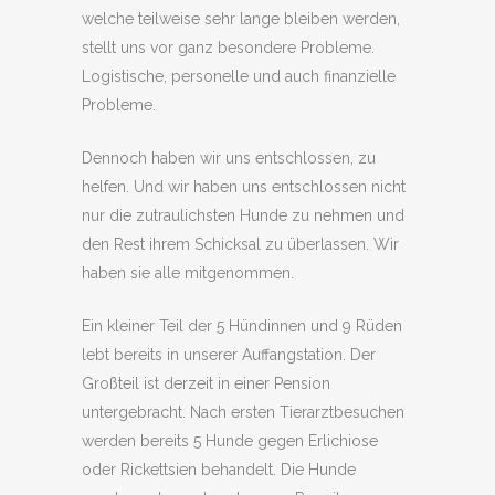
welche teilweise sehr lange bleiben werden,
stellt uns vor ganz besondere Probleme.
Logistische, personelle und auch finanzielle
Probleme.
Dennoch haben wir uns entschlossen, zu
helfen. Und wir haben uns entschlossen nicht
nur die zutraulichsten Hunde zu nehmen und
den Rest ihrem Schicksal zu überlassen. Wir
haben sie alle mitgenommen.
Ein kleiner Teil der 5 Hündinnen und 9 Rüden
lebt bereits in unserer Auffangstation. Der
Großteil ist derzeit in einer Pension
untergebracht. Nach ersten Tierarztbesuchen
werden bereits 5 Hunde gegen Erlichiose
oder Rickettsien behandelt. Die Hunde