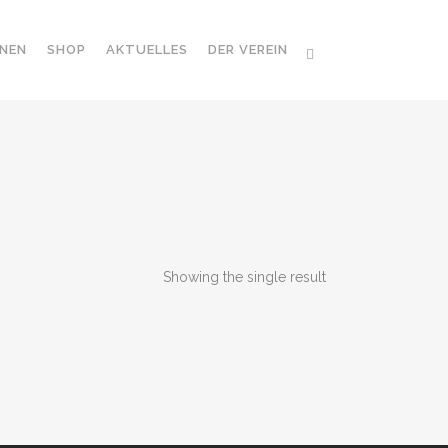
NEN
SHOP
AKTUELLES
DER VEREIN
Showing the single result