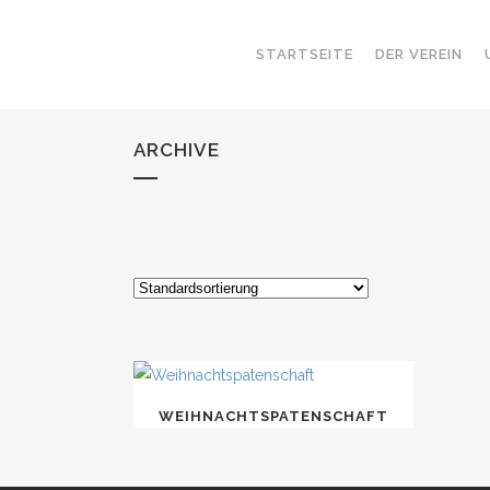
STARTSEITE
DER VEREIN
ARCHIVE
WEIHNACHTSPATENSCHAFT